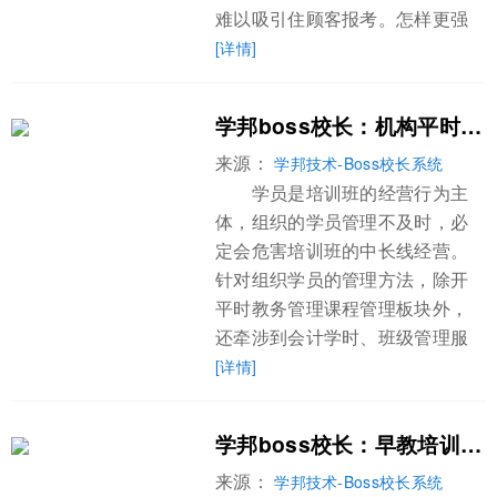
难以吸引住顾客报考。怎样更强
[详情]
学邦boss校长：机构平时运营中学员管理水平的提升
来源：
学邦技术-Boss校长系统
学员是培训班的经营行为主
体，组织的学员管理不及时，必
定会危害培训班的中长线经营。
针对组织学员的管理方法，除开
平时教务管理课程管理板块外，
还牵涉到会计学时、班级管理服
[详情]
学邦boss校长：早教培训市场招生的关键是什么?
来源：
学邦技术-Boss校长系统