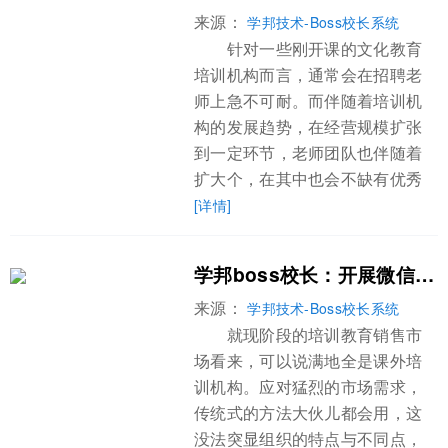
来源：
学邦技术-Boss校长系统
针对一些刚开课的文化教育
培训机构而言，通常会在招聘老
师上急不可耐。而伴随着培训机
构的发展趋势，在经营规模扩张
到一定环节，老师团队也伴随着
扩大个，在其中也会不缺有优秀
[详情]
学邦boss校长：开展微信招生的关键意义所属
来源：
学邦技术-Boss校长系统
就现阶段的培训教育销售市
场看来，可以说满地全是课外培
训机构。应对猛烈的市场需求，
传统式的方法大伙儿都会用，这
没法突显组织的特点与不同点，