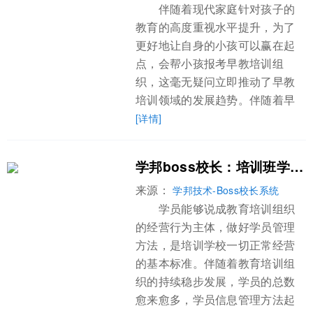
伴随着现代家庭针对孩子的
教育的高度重视水平提升，为了
更好地让自身的小孩可以赢在起
点，会帮小孩报考早教培训组
织，这毫无疑问立即推动了早教
培训领域的发展趋势。伴随着早
[详情]
学邦boss校长：培训班学员信息管理模式的优化
来源：
学邦技术-Boss校长系统
学员能够说成教育培训组织
的经营行为主体，做好学员管理
方法，是培训学校一切正常经营
的基本标准。伴随着教育培训组
织的持续稳步发展，学员的总数
愈来愈多，学员信息管理方法起