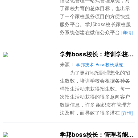
信息化管理一站式管理系统，对
于家校共育的总体目标，也出示
了一个家校服务项目的方便快捷
服务平台。学邦boss校长家校服
务系统创建在微信公众平台
[详情]
学邦boss校长：培训学校意向客户数据管理方法
来源：
学邦技术-Boss校长系统
为了更好地招到理想化的招
生数数，培训学校会根据各种各
样招生活动来获得招生数。每一
次招生活动获得的很多意向客户
数据信息，许多 组织沒有管理方
法及时，而导致了很多潜在
[详情]
学邦boss校长：管理者能够那样去构建平稳的师资团队