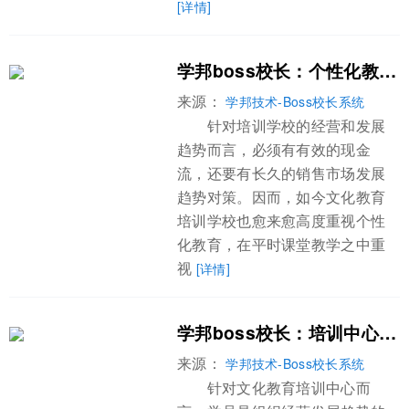
[详情]
学邦boss校长：个性化教育对培训学校有什么意义
来源：
学邦技术-Boss校长系统
针对培训学校的经营和发展
趋势而言，必须有有效的现金
流，还要有长久的销售市场发展
趋势对策。因而，如今文化教育
培训学校也愈来愈高度重视个性
化教育，在平时课堂教学之中重
视
[详情]
学邦boss校长：培训中心管理系统告诉你学员为什么不续费
来源：
学邦技术-Boss校长系统
针对文化教育培训中心而