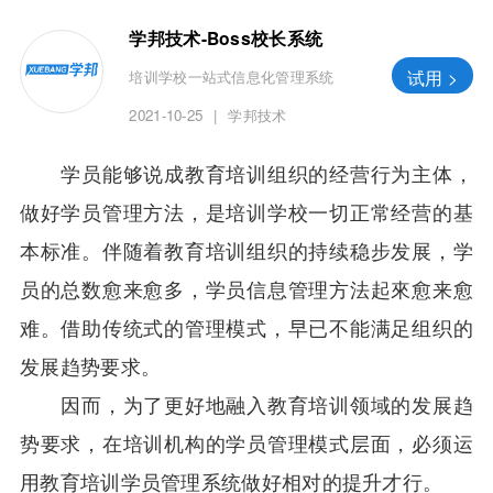
学邦技术-Boss校长系统
试用 >
培训学校一站式信息化管理系统
2021-10-25
|
学邦技术
学员能够说成教育培训组织的经营行为主体，
做好学员管理方法，是培训学校一切正常经营的基
本标准。伴随着教育培训组织的持续稳步发展，学
员的总数愈来愈多，学员信息管理方法起來愈来愈
难。借助传统式的管理模式，早已不能满足组织的
发展趋势要求。
因而，为了更好地融入教育培训领域的发展趋
势要求，在培训机构的学员管理模式层面，必须运
用教育培训学员管理系统做好相对的提升才行。