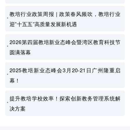
教培行业政策周报 | 政策春风频吹，教培行业
迎”十五五”高质量发展新机遇
2026第四届教培新业态峰会暨湾区教育科技节
圆满落幕
2025教培新业态峰会3月20-21日广州隆重启
幕！
提升教培学校效率！探索创新教务管理系统解
决方案