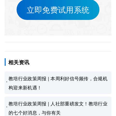
立即免费试用系统
相关资讯
教培行业政策周报 | 本周利好信号频传，合规机
构迎来新机遇！
教培行业政策周报 | 人社部重磅发文！教培行业
的七个好消息，与你有关