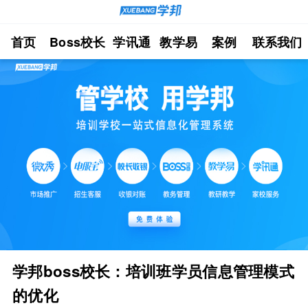
首页
Boss校长
学讯通
教学易
案例
联系我们
学邦boss校长：培训班学员信息管理模式
的优化