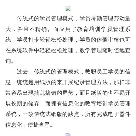
传统式的学员管理模式，学员考勤管理劳动量
大，并且不精确。而应用了教育培训学员管理系
统，学员打卡轻轻松松处理，学员的休假审核也可
在系统软件中轻轻松松处理，教学管理随时随地查
询。
过去，传统式的管理模式，教职员工学员的信
息，统统是用纸版的来开展纪录管理方法，那样非
常容易出現搞乱搞错的局势，而且纸版的也不易开
展长期的储存。而拥有信息化的教育培训学员管理
系统，一改传统式纸版的缺点，所有完成电子器件
信息化，便捷查寻。