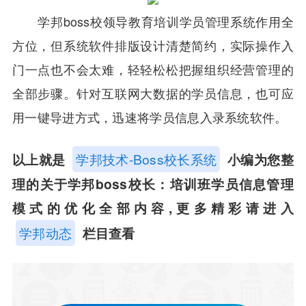
学邦boss校领导教育培训学员管理系统作用全
方位，但系统软件排版设计清楚简约，实际操作入
门一点也不会太难，轻轻松松把握组织经营管理的
全部步骤。针对互联网大数据的学员信息，也可应
用一键导进方式，迅速将学员信息入录系统软件。
以上就是
学邦技术-Boss校长系统
小编为您整
理的关于学邦boss校长：培训班学员信息管理
模式的优化全部内容,更多精彩请进入
学邦动态
栏目查看