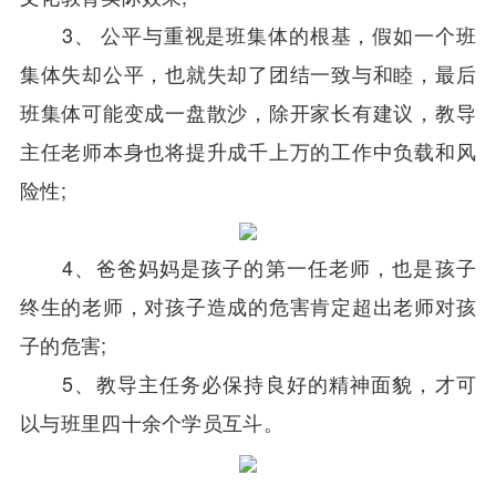
3、 公平与重视是班集体的根基，假如一个班
集体失却公平，也就失却了团结一致与和睦，最后
班集体可能变成一盘散沙，除开家长有建议，教导
主任老师本身也将提升成千上万的工作中负载和风
险性;
4、爸爸妈妈是孩子的第一任老师，也是孩子
终生的老师，对孩子造成的危害肯定超出老师对孩
子的危害;
5、教导主任务必保持良好的精神面貌，才可
以与班里四十余个学员互斗。