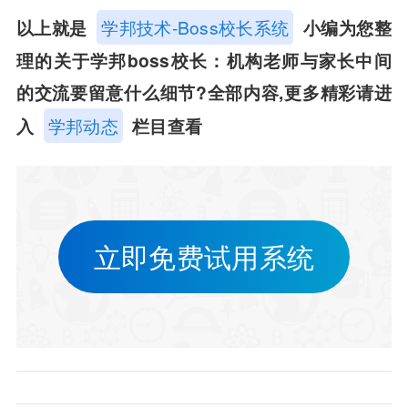
以上就是
学邦技术-Boss校长系统
小编为您整
理的关于学邦boss校长：机构老师与家长中间
的交流要留意什么细节?全部内容,更多精彩请进
入
学邦动态
栏目查看
立即免费试用系统