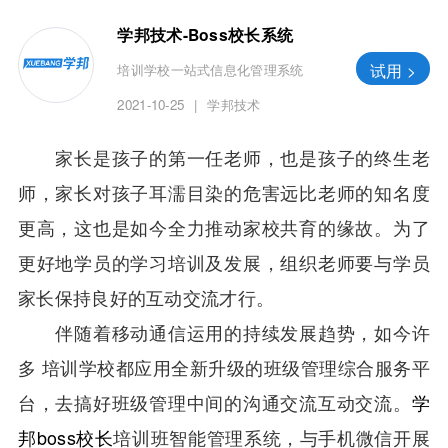
学邦技术-Boss校长系统
试用 >
培训学校一站式信息化管理系统
2021-10-25
|
学邦技术
家长是孩子的第一任老师，也是孩子的终生老
师，家长对孩子耳濡目染的危害远比老师的知名度
更高，这也是如今全力推动家校共育的缘故。为了
更好地学员的学习培训及发展，组织老师要与学员
家长保持良好的互动交流才行。
伴随着移动通信运用的持续发展趋势，如今许
多 培训学校都应用全新升级的班级管理综合服务平
台，去搞好班级管理中间的沟通交流互动交流。
学
邦boss校长
培训班智能管理系统，与手机微信开展