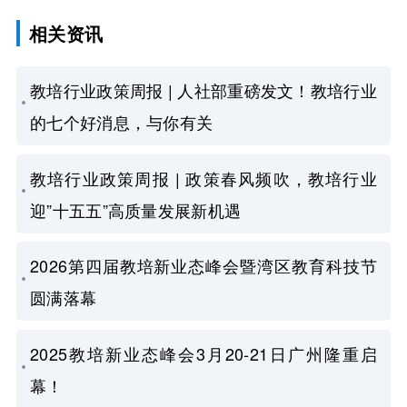
相关资讯
教培行业政策周报 | 人社部重磅发文！教培行业
的七个好消息，与你有关
教培行业政策周报 | 政策春风频吹，教培行业
迎”十五五”高质量发展新机遇
2026第四届教培新业态峰会暨湾区教育科技节
圆满落幕
2025教培新业态峰会3月20-21日广州隆重启
幕！