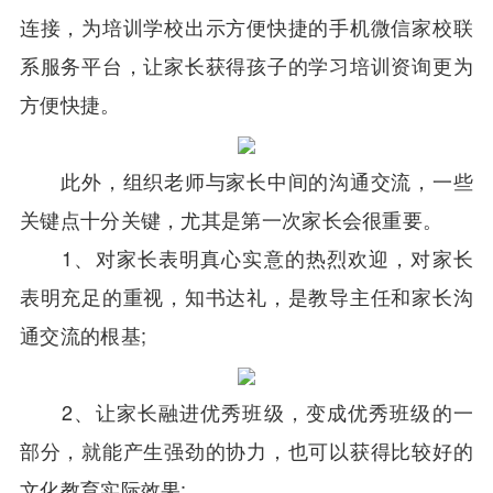
连接，为培训学校出示方便快捷的手机微信家校联
系服务平台，让家长获得孩子的学习培训资询更为
方便快捷。
此外，组织老师与家长中间的沟通交流，一些
关键点十分关键，尤其是第一次家长会很重要。
1、对家长表明真心实意的热烈欢迎，对家长
表明充足的重视，知书达礼，是教导主任和家长沟
通交流的根基;
2、让家长融进优秀班级，变成优秀班级的一
部分，就能产生强劲的协力，也可以获得比较好的
文化教育实际效果;