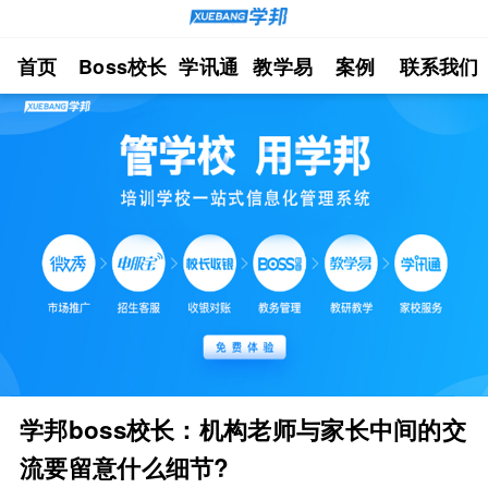
首页
Boss校长
学讯通
教学易
案例
联系我们
学邦boss校长：机构老师与家长中间的交
流要留意什么细节?