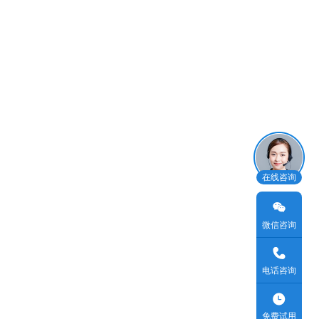
在线咨询
微信咨询
电话咨询
免费试用