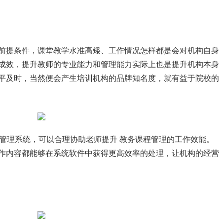
提条件，课堂教学水准高矮、工作情况怎样都是会对机构自身
成效，提升教师的专业能力和管理能力实际上也是提升机构本身
平及时，当然便会产生培训机构的品牌知名度，就有益于院校的
管理系统，可以合理协助老师提升 教务课程管理的工作效能。
作内容都能够在系统软件中获得更高效率的处理，让机构的经营