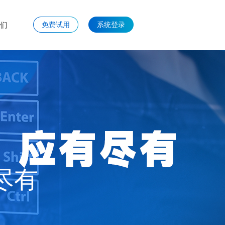
们
免费试用
系统登录
尽有