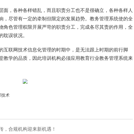
面，各种各样错乱，而且职责分工也不是很确立，各种各样人
响，尽管有一定的牵制但限定的发展趋势。教务管理系统使的全
物角色管理权限开展严苛的职责分工，完成各尽其责的作用，全
的耽误状况。
互联网技术信息化管理的时期中，是无法跟上时期的前行脚
堂教学的品质，因此培训机构必须应用教育行业教务管理系统来
邦技术
频传，合规机构迎来新机遇！