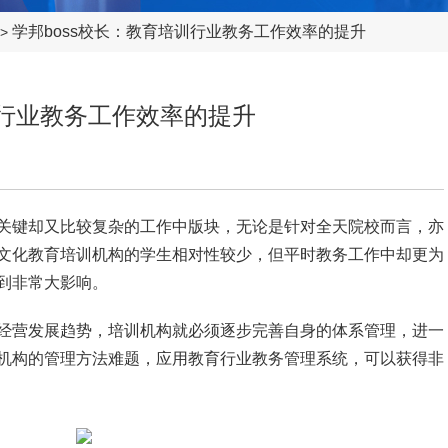
学邦boss校长：教育培训行业教务工作效率的提升
>
训行业教务工作效率的提升
键却又比较复杂的工作中版块，无论是针对全天院校而言，亦
文化教育培训机构的学生相对性较少，但平时教务工作中却更为
到非常大影响。
营发展趋势，培训机构就必须逐步完善自身的体系管理，进一
机构的管理方法难题，应用教育行业教务管理系统，可以获得非