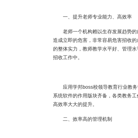
一、提升老师专业能力、高效率
老师一个机构赖以生存发展趋势的前
造成立即的危害，非常容易危害招收的
的整体实力，教师教学水平好、管理水
招收工作中。
应用学邦boss校领导教育行业教务
系统软件的作用版块齐备，各类教务工
高效率大大的提升。
二、效率高的管理机制