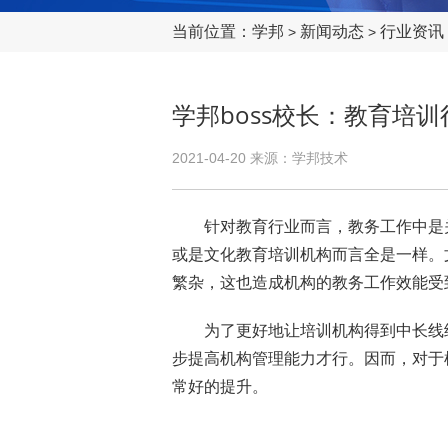
当前位置：
学邦
新闻动态
行业资讯
>
>
学邦boss校长：教育培
2021-04-20 来源：学邦技术
针对教育行业而言，教务工作中是关
或是文化教育培训机构而言全是一样。
繁杂，这也造成机构的教务工作效能受
为了更好地让培训机构得到中长线经
步提高机构管理能力才行。因而，对于
常好的提升。