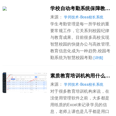
学校自动考勤系统保障教学秩序实现平安管理
来源：
学邦技术-Boss校长系统
学生考勤管理是每一所学校的重
要常规工作，它关系到校园纪律
与教育成果。目前很多高校实现
智慧校园的快捷办公与高效管理,
教育信息化成为一种趋势,校园考
勤系统为智慧校园考勤
[详情]
素质教育培训机构用什么培训学校管理软件？
来源：
学邦技术-Boss校长系统
对于很多教育培训机构来说，在
没使用管理软件之前，大多都是
用纸质的Excel来记录学员的信
息，老师上课也是几乎都是用口