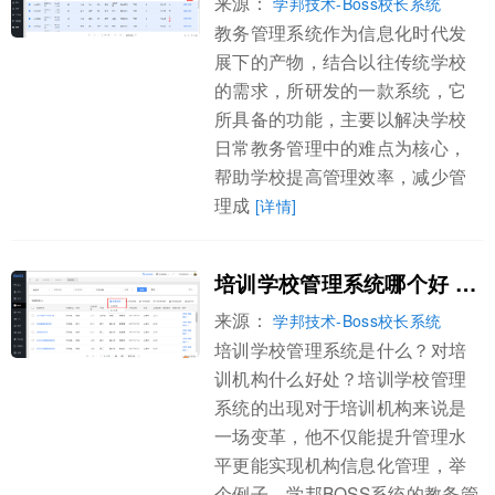
来源：
学邦技术-Boss校长系统
教务管理系统作为信息化时代发
展下的产物，结合以往传统学校
的需求，所研发的一款系统，它
所具备的功能，主要以解决学校
日常教务管理中的难点为核心，
帮助学校提高管理效率，减少管
理成
[详情]
培训学校管理系统哪个好 大中型培训机构共同的选择
来源：
学邦技术-Boss校长系统
培训学校管理系统是什么？对培
训机构什么好处？培训学校管理
系统的出现对于培训机构来说是
一场变革，他不仅能提升管理水
平更能实现机构信息化管理，举
个例子，学邦BOSS系统的教务管