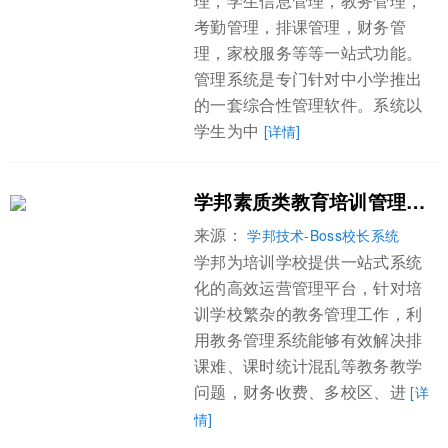
理，学生信息管理，教务管理，
考勤管理，排课管理，财务管
理，家校服务等等一站式功能。
管理系统是专门针对中小学推出
的一套综合性管理软件。系统以
学生为中
[详情]
学邦素质类教育培训管理系统为机构提效
来源：
学邦技术-Boss校长系统
学邦为培训学校提供一站式系统
化的高效运营管理平台，针对培
训学校繁杂的教务管理工作，利
用教务管理系统能够有效解决排
课难、课时统计混乱等教务教学
问题，财务收费、多校区、进
[详
情]