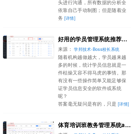
头进行沟通，所有数据的分析全
依靠自己手动制图；但是随着业
务
[详情]
好用的学员管理系统推荐用学邦
来源：
学邦技术-Boss校长系统
随着机构越做越大，学员越来越
多的时候，统计学员信息就是一
件枯燥又容不得马虎的事情。那
有没有一些操作简单又能足够保
证学员信息安全的软件或系统
呢？
答案毫无疑问是有的，只是
[详情]
体育培训班教务管理系统app选学邦BOSS系统