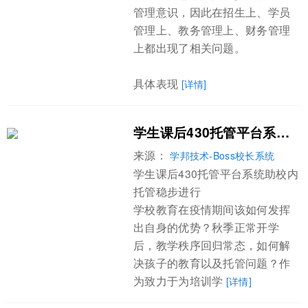
管理意识，因此在招生上、学员
管理上、教务管理上、财务管理
上都出现了相关问题。
具体表现
[详情]
学生课后430托管平台系统助校内托管稳步进行
来源：
学邦技术-Boss校长系统
学生课后430托管平台系统助校内
托管稳步进行
学校教育在疫情期间该如何发挥
出自身的优势？秋季正常开学
后，教学秩序回归常态，如何解
决孩子的教育以及托管问题？作
为致力于为培训学
[详情]