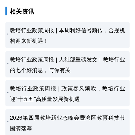
相关资讯
教培行业政策周报 | 本周利好信号频传，合规机
构迎来新机遇！
教培行业政策周报 | 人社部重磅发文！教培行业
的七个好消息，与你有关
教培行业政策周报 | 政策春风频吹，教培行业
迎”十五五”高质量发展新机遇
2026第四届教培新业态峰会暨湾区教育科技节
圆满落幕