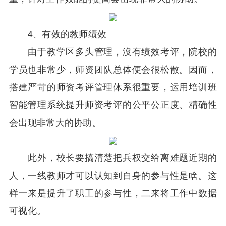
4、有效的教师绩效
由于教学区多头管理，沒有绩效考评，院校的
学员也非常少，师资团队总体便会很松散。因而，
搭建严苛的师资考评管理体系很重要，运用培训班
智能管理系统提升师资考评的公平公正度、精确性
会出现非常大的协助。
此外，校长要搞清楚把兵权交给离难题近期的
人，一线教师才可以认知到自身的参与性是啥。这
样一来是提升了职工的参与性，二来将工作中数据
可视化。