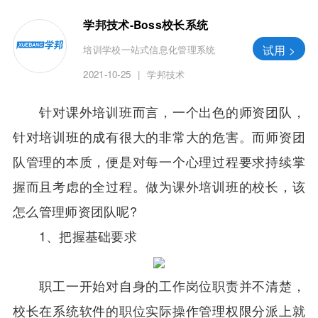
学邦技术-Boss校长系统
试用 >
培训学校一站式信息化管理系统
2021-10-25
|
学邦技术
针对课外培训班而言，一个出色的师资团队，
针对培训班的成有很大的非常大的危害。而师资团
队管理的本质，便是对每一个心理过程要求持续掌
握而且考虑的全过程。做为课外培训班的校长，该
怎么管理师资团队呢?
1、把握基础要求
职工一开始对自身的工作岗位职责并不清楚，
校长在系统软件的职位实际操作管理权限分派上就