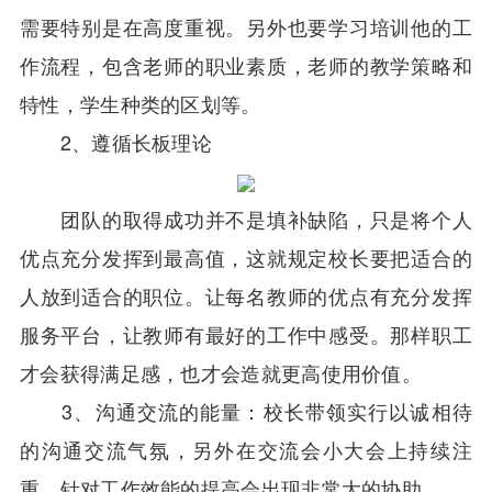
需要特别是在高度重视。另外也要学习培训他的工
作流程，包含老师的职业素质，老师的教学策略和
特性，学生种类的区划等。
2、遵循长板理论
团队的取得成功并不是填补缺陷，只是将个人
优点充分发挥到最高值，这就规定校长要把适合的
人放到适合的职位。让每名教师的优点有充分发挥
服务平台，让教师有最好的工作中感受。那样职工
才会获得满足感，也才会造就更高使用价值。
3、沟通交流的能量：校长带领实行以诚相待
的沟通交流气氛，另外在交流会小大会上持续注
重，针对工作效能的提高会出现非常大的协助。