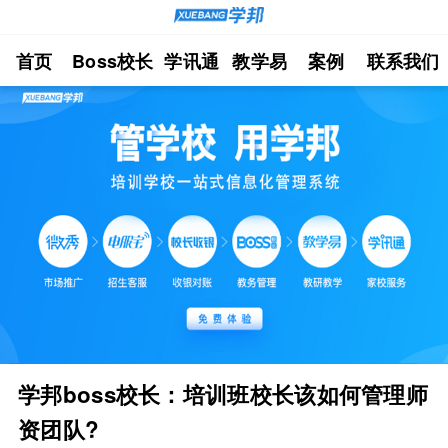
首页
Boss校长
学讯通
教学易
案例
联系我们
学邦boss校长：培训班校长该如何管理师
资团队?