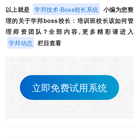
以上就是
学邦技术-Boss校长系统
小编为您整
理的关于学邦boss校长：培训班校长该如何管
理师资团队?全部内容,更多精彩请进入
学邦动态
栏目查看
立即免费试用系统