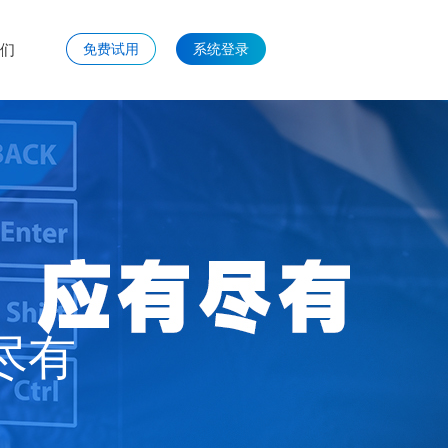
们
免费试用
系统登录
尽有