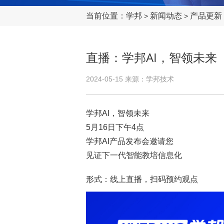
当前位置：
学邦
新闻动态
产品更新
>
>
直播：学邦AI，智领未来
2024-05-15 来源：学邦技术
学邦AI，智领未来
5月16日下午4点
学邦AI产品发布会邀请您
见证下一代智能教培信息化
形式：线上直播，扫码预约观点