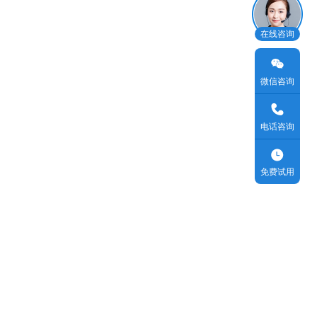
在线咨询
微信咨询
电话咨询
免费试用