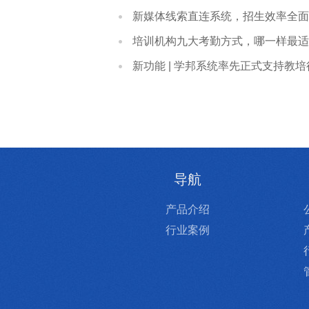
新媒体线索直连系统，招生效率全面
培训机构九大考勤方式，哪一样最适
新功能 | 学邦系统率先正式支持教
导航
产品介绍
行业案例