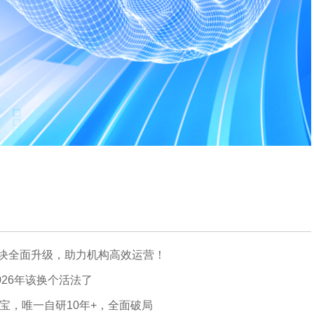
模块全面升级，助力机构高效运营！
26年该换个活法了
宝，唯一自研10年+，全面破局